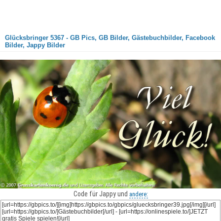
Glücksbringer 5367 - GB Pics, GB Bilder, Gästebuchbilder, Facebook
Bilder, Jappy Bilder
Code für Jappy und
andere: