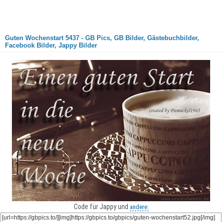
Guten Wochenstart 5437 - GB Pics, GB Bilder, Gästebuchbilder,
Facebook Bilder, Jappy Bilder
Code für Jappy und
andere: