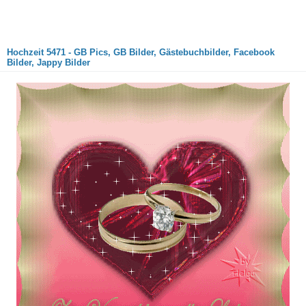
Hochzeit 5471 - GB Pics, GB Bilder, Gästebuchbilder, Facebook
Bilder, Jappy Bilder