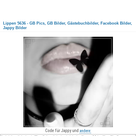
Lippen 5636 - GB Pics, GB Bilder, Gästebuchbilder, Facebook Bilder,
Jappy Bilder
Code für Jappy und
andere: