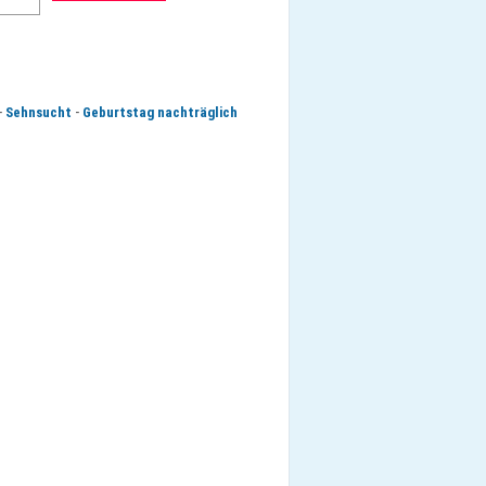
-
-
Sehnsucht
Geburtstag nachträglich