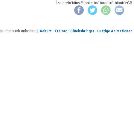
suche auch unbedingt:
-
-
-
Geburt
Freitag
Glücksbringer
Lustige Animationen