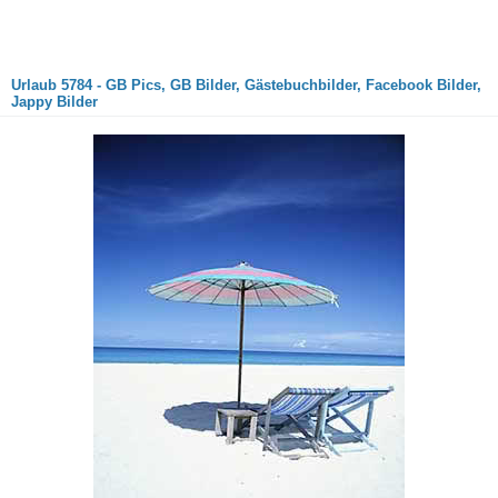
Urlaub 5784 - GB Pics, GB Bilder, Gästebuchbilder, Facebook Bilder,
Jappy Bilder