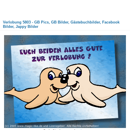
Verlobung 5803 - GB Pics, GB Bilder, Gästebuchbilder, Facebook
Bilder, Jappy Bilder