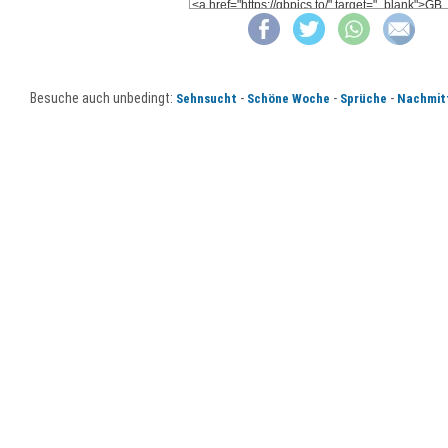
Besuche auch unbedingt:
-
-
-
Sehnsucht
Schöne Woche
Sprüche
Nachmit