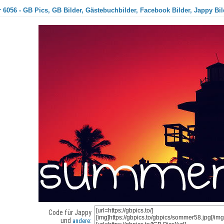
6056 - GB Pics, GB Bilder, Gästebuchbilder, Facebook Bilder, Jappy Bil
Code für Jappy
und
andere: