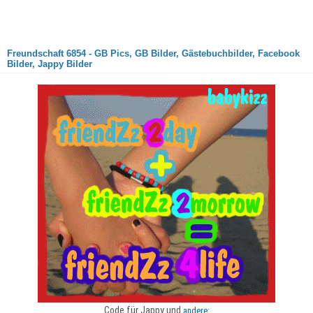
Freundschaft 6854 - GB Pics, GB Bilder, Gästebuchbilder, Facebook
Bilder, Jappy Bilder
Code für Jappy und
andere: