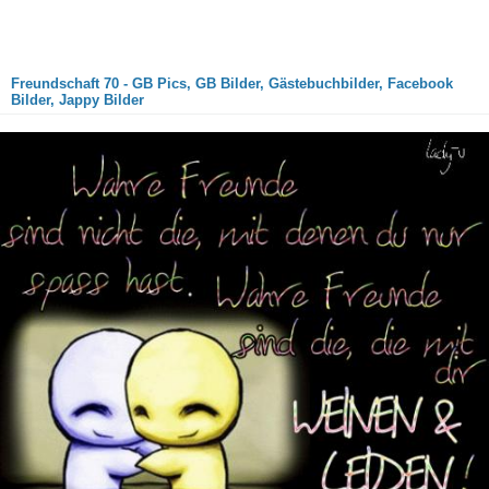
Freundschaft 70 - GB Pics, GB Bilder, Gästebuchbilder, Facebook
Bilder, Jappy Bilder