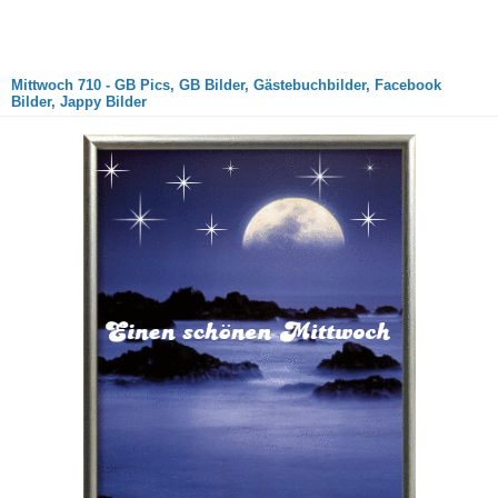
Mittwoch 710 - GB Pics, GB Bilder, Gästebuchbilder, Facebook
Bilder, Jappy Bilder