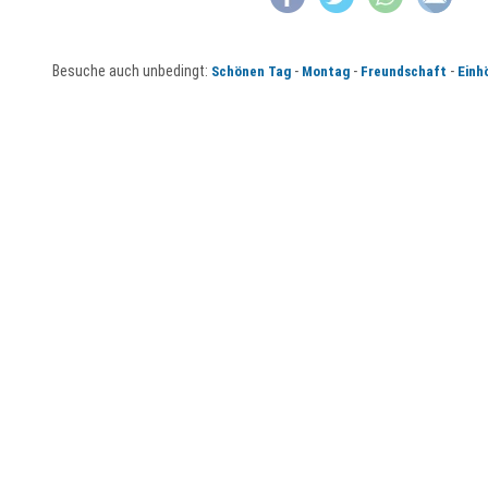
Besuche auch unbedingt:
-
-
-
Schönen Tag
Montag
Freundschaft
Einh