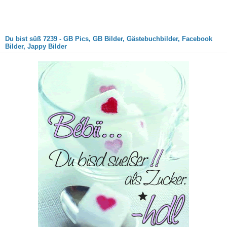
Du bist süß 7239 - GB Pics, GB Bilder, Gästebuchbilder, Facebook
Bilder, Jappy Bilder