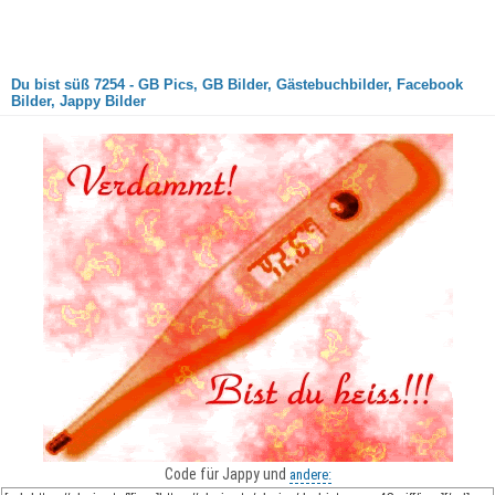
Du bist süß 7254 - GB Pics, GB Bilder, Gästebuchbilder, Facebook
Bilder, Jappy Bilder
Code für Jappy und
andere: