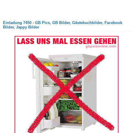
Einladung 7450 - GB Pics, GB Bilder, Gästebuchbilder, Facebook
Bilder, Jappy Bilder