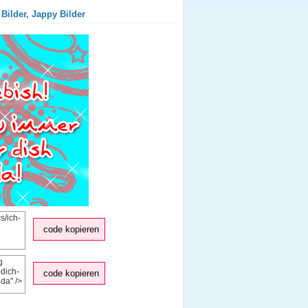
Bilder, Jappy Bilder
code kopieren
code kopieren