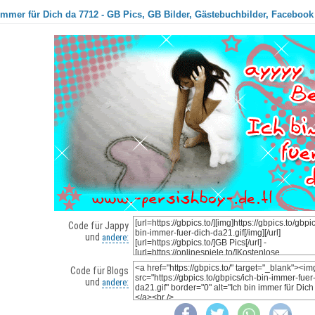
immer für Dich da 7712 - GB Pics, GB Bilder, Gästebuchbilder, Facebook 
Code für Jappy
und
andere:
Code für Blogs
und
andere: