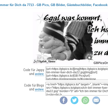
immer für Dich da 7713 - GB Pics, GB Bilder, Gästebuchbilder, Facebook 
Code für Jappy
und
andere:
Code für Blogs
und
andere: