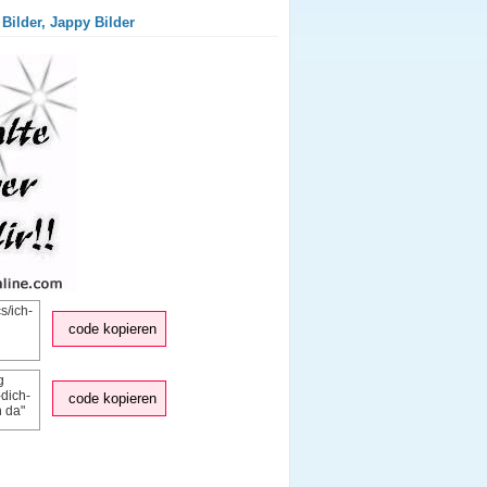
Bilder, Jappy Bilder
code kopieren
code kopieren