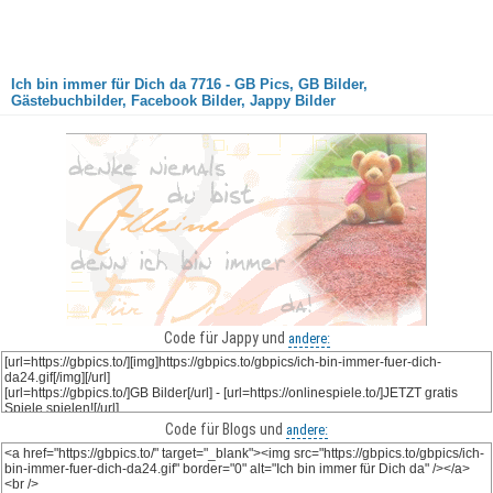
Ich bin immer für Dich da 7716 - GB Pics, GB Bilder,
Gästebuchbilder, Facebook Bilder, Jappy Bilder
Code für Jappy und
andere:
Code für Blogs und
andere: