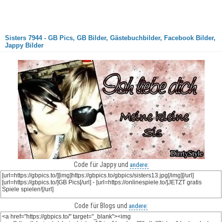
Sisters 7944 - GB Pics, GB Bilder, Gästebuchbilder, Facebook Bilder,
Jappy Bilder
Code für Jappy und
andere:
Code für Blogs und
andere: