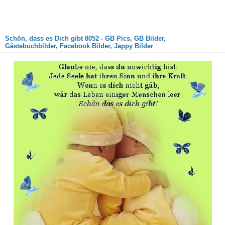
Schön, dass es Dich gibt 8052 - GB Pics, GB Bilder,
Gästebuchbilder, Facebook Bilder, Jappy Bilder