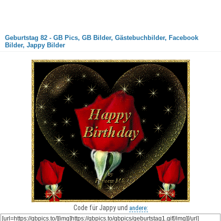
Geburtstag 82 - GB Pics, GB Bilder, Gästebuchbilder, Facebook
Bilder, Jappy Bilder
Code für Jappy und
andere: