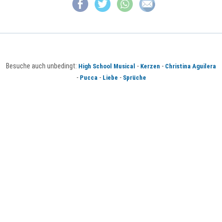
Besuche auch unbedingt:
-
-
High School Musical
Kerzen
Christina Aguilera
-
-
-
Pucca
Liebe
Sprüche