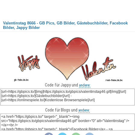
Valentinstag 8666 - GB Pics, GB Bilder, Gästebuchbilder, Facebook
Bilder, Jappy Bilder
Code für Jappy und
andere:
Code für Blogs und
andere: