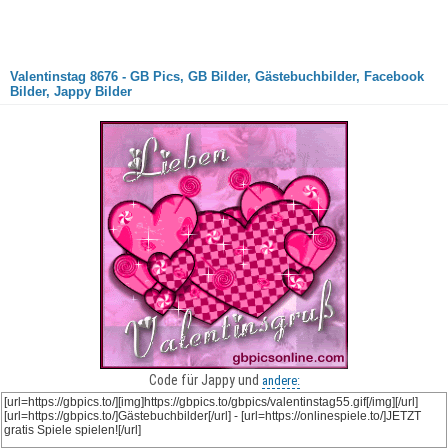
Valentinstag 8676 - GB Pics, GB Bilder, Gästebuchbilder, Facebook
Bilder, Jappy Bilder
Code für Jappy und
andere: