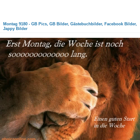
Montag 9180 - GB Pics, GB Bilder, Gästebuchbilder, Facebook Bilder,
Jappy Bilder