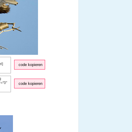
code kopieren
code kopieren