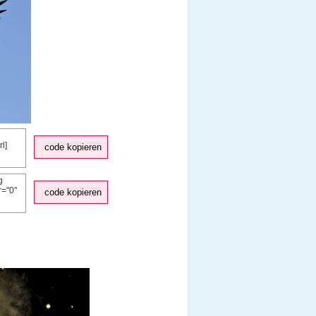
code kopieren
code kopieren