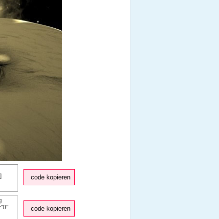
code kopieren
code kopieren