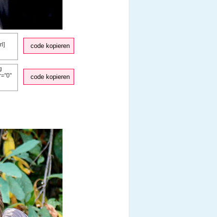
code kopieren
code kopieren