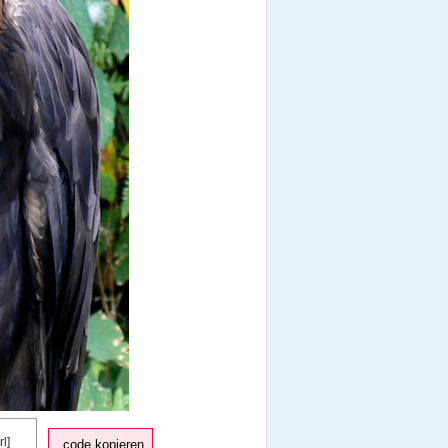
code kopieren