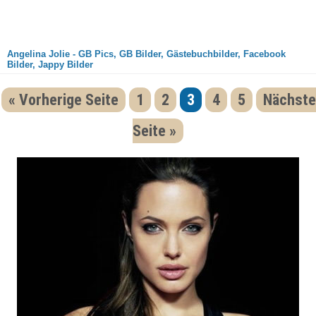
Angelina Jolie - GB Pics, GB Bilder, Gästebuchbilder, Facebook
Bilder, Jappy Bilder
« Vorherige Seite
1
2
3
4
5
Nächste
Seite »