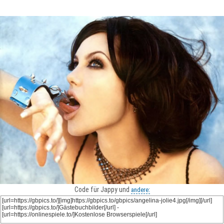
Code für Jappy und
andere: