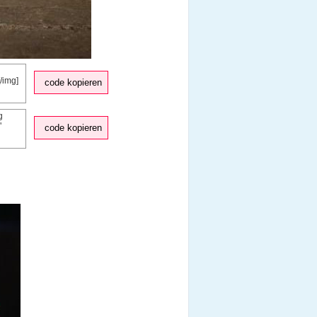
code kopieren
code kopieren