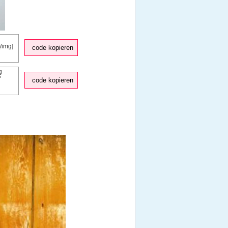
code kopieren
code kopieren