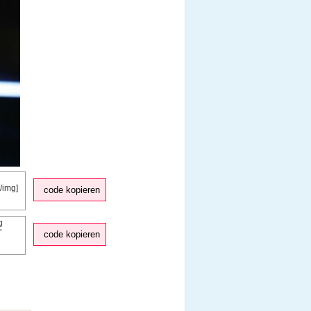
code kopieren
code kopieren