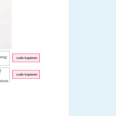
code kopieren
code kopieren