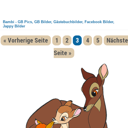
Bambi - GB Pics, GB Bilder, Gästebuchbilder, Facebook Bilder,
Jappy Bilder
« Vorherige Seite
1
2
3
4
5
Nächste
Seite »