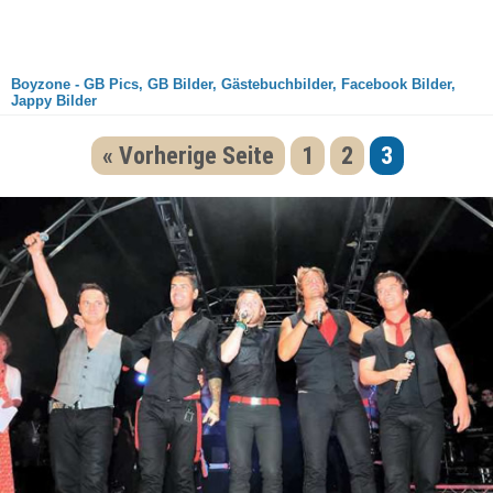
Boyzone - GB Pics, GB Bilder, Gästebuchbilder, Facebook Bilder,
Jappy Bilder
« Vorherige Seite
1
2
3