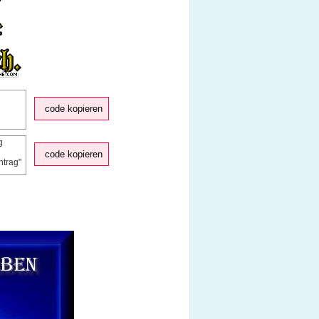
code kopieren
code kopieren