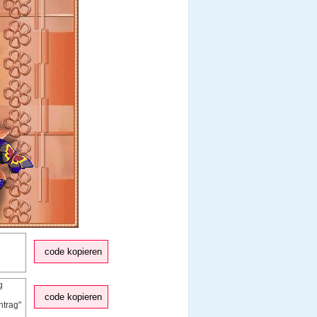
code kopieren
code kopieren