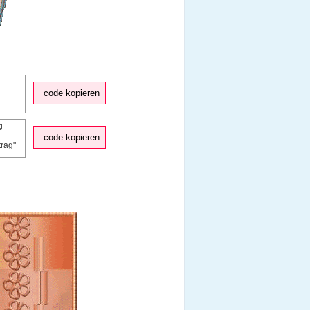
code kopieren
code kopieren