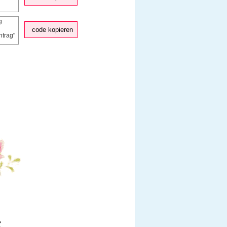
code kopieren