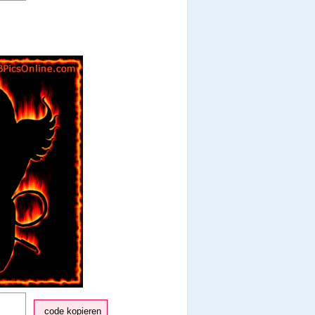
code kopieren