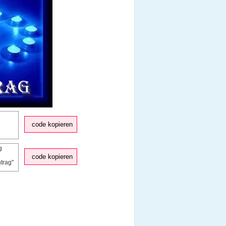
code kopieren
code kopieren