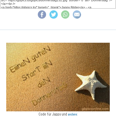
Code für Jappy und
andere: