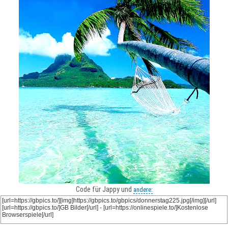
Code für Jappy und
andere: