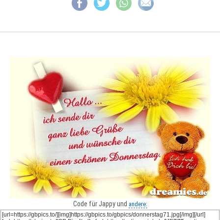
Code für Jappy und
andere: