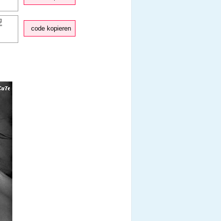
code kopieren