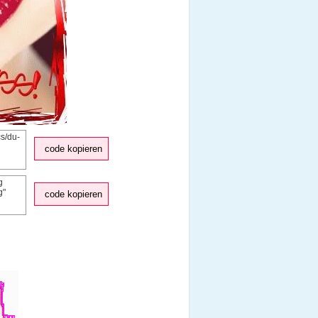
code kopieren
code kopieren