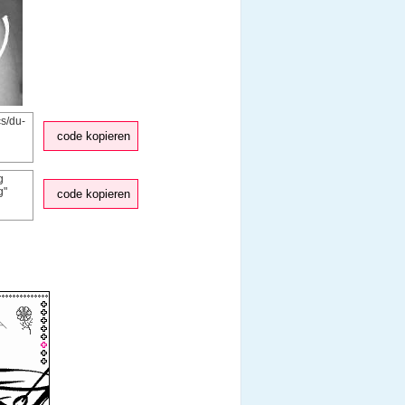
code kopieren
code kopieren