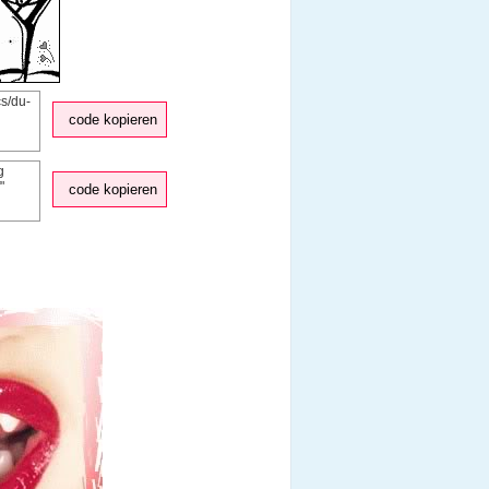
code kopieren
code kopieren