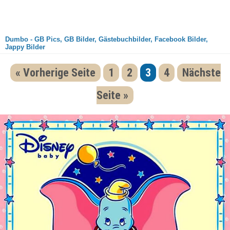
Dumbo - GB Pics, GB Bilder, Gästebuchbilder, Facebook Bilder,
Jappy Bilder
« Vorherige Seite
1
2
3
4
Nächste
Seite »