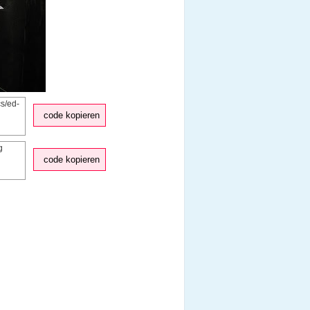
code kopieren
code kopieren