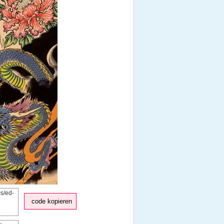
code kopieren