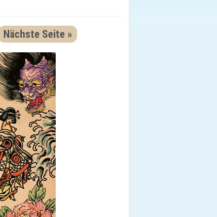
Nächste Seite »