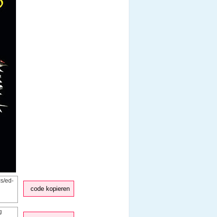
code kopieren