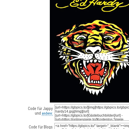
Code für Jappy
und
andere:
Code für Blogs