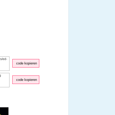
code kopieren
code kopieren