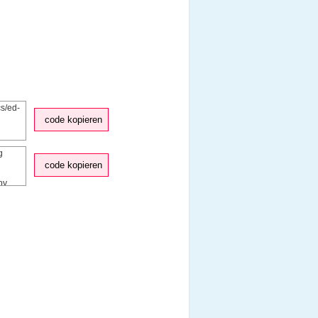
code kopieren
code kopieren