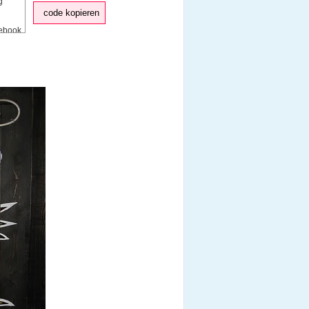
code kopieren