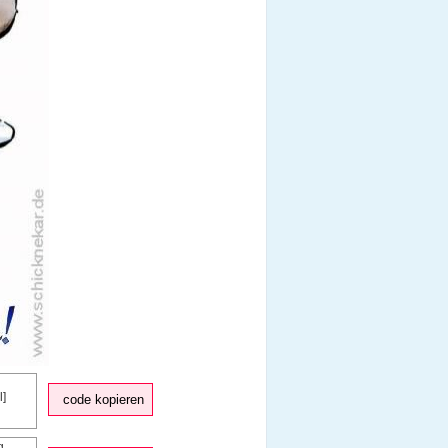
code kopieren