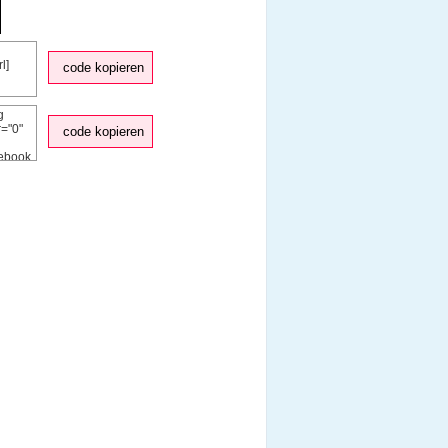
code kopieren
code kopieren