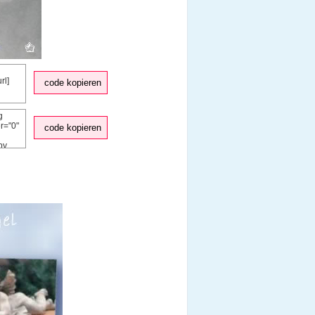
code kopieren
code kopieren