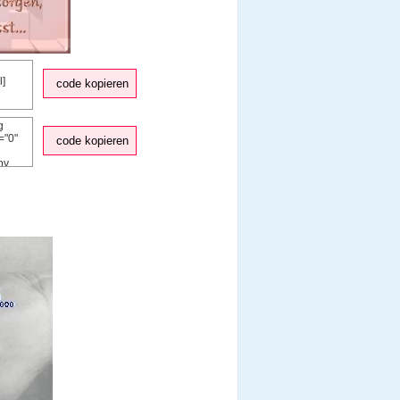
code kopieren
code kopieren