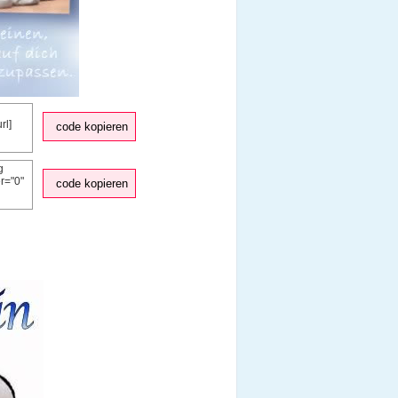
code kopieren
code kopieren