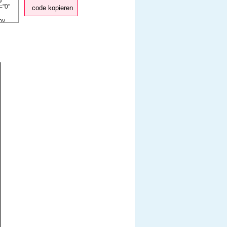
code kopieren