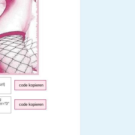
code kopieren
code kopieren