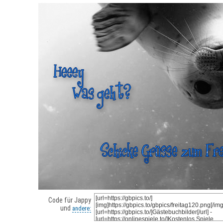
Code für Jappy
und
andere: