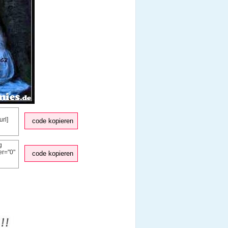
code kopieren
code kopieren