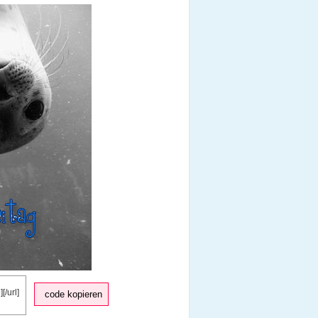
code kopieren