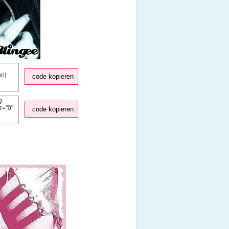
code kopieren
code kopieren