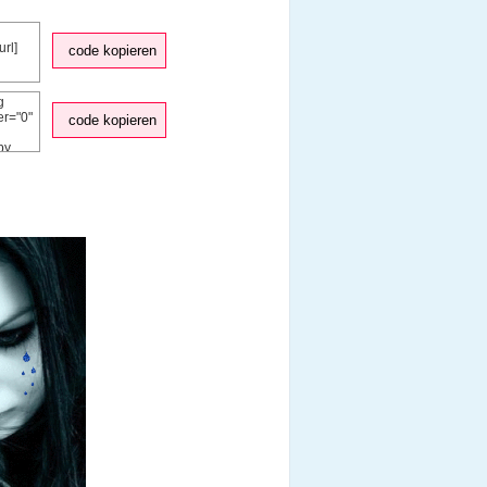
code kopieren
code kopieren