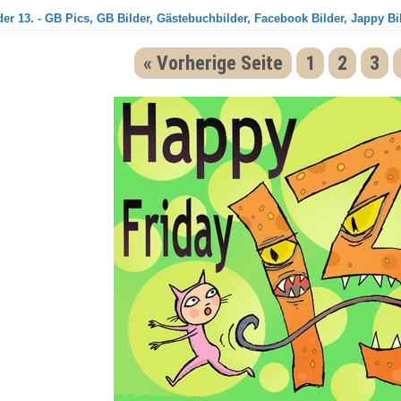
der 13. - GB Pics, GB Bilder, Gästebuchbilder, Facebook Bilder, Jappy Bi
« Vorherige Seite
1
2
3