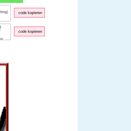
code kopieren
code kopieren