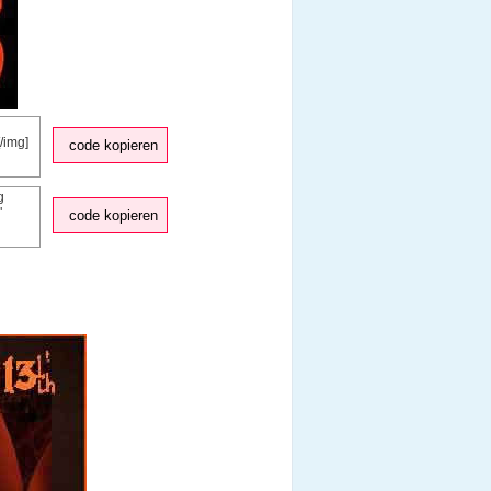
code kopieren
code kopieren