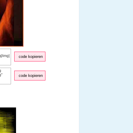
code kopieren
code kopieren