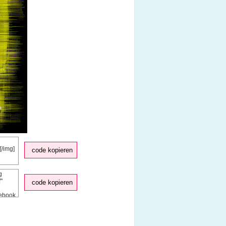
code kopieren
code kopieren