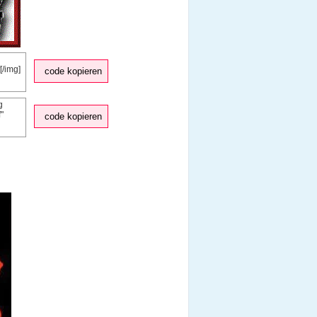
code kopieren
code kopieren