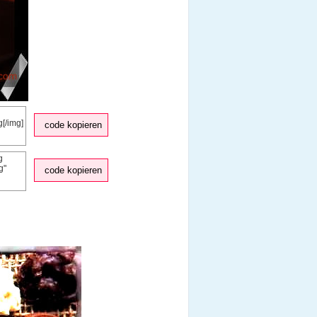
code kopieren
code kopieren