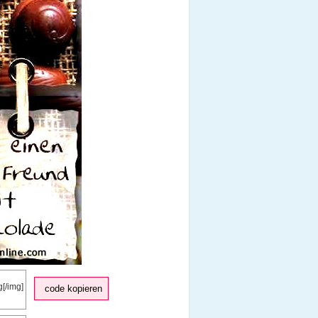
code kopieren