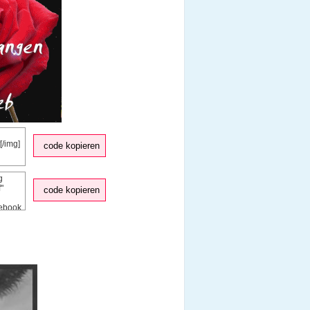
code kopieren
code kopieren