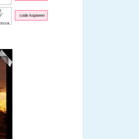
code kopieren