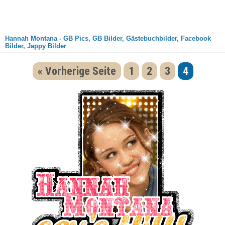
Hannah Montana - GB Pics, GB Bilder, Gästebuchbilder, Facebook
Bilder, Jappy Bilder
« Vorherige Seite
1
2
3
4