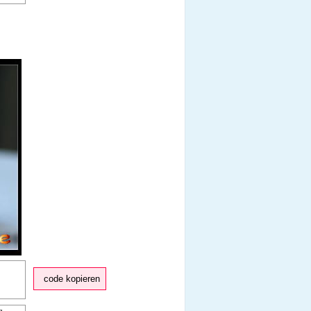
code kopieren