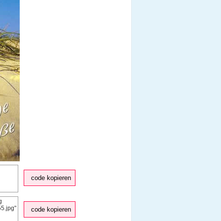
code kopieren
code kopieren