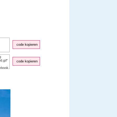
code kopieren
code kopieren