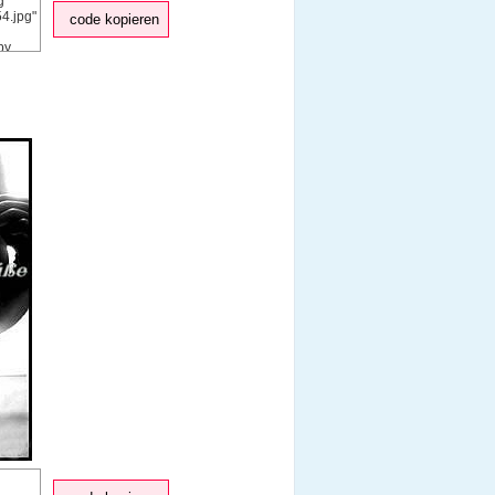
code kopieren