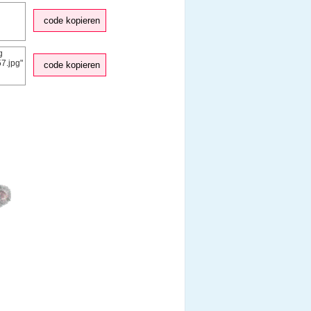
code kopieren
code kopieren