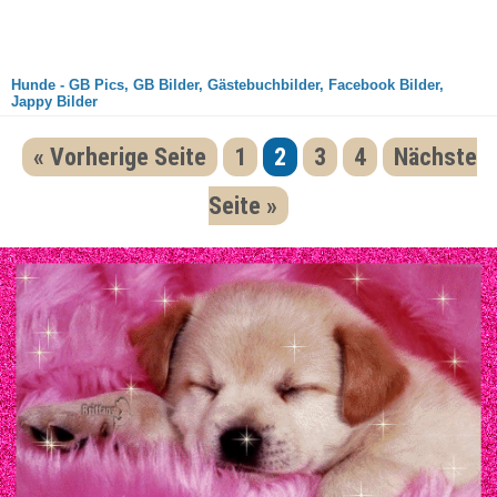
Hunde - GB Pics, GB Bilder, Gästebuchbilder, Facebook Bilder,
Jappy Bilder
« Vorherige Seite
1
2
3
4
Nächste
Seite »