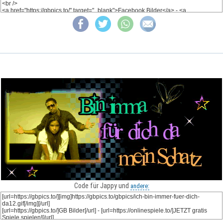
Code für Jappy und
andere: