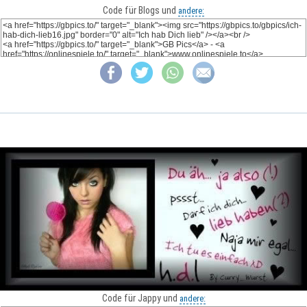
Code für Blogs und
andere:
Code für Jappy und
andere: