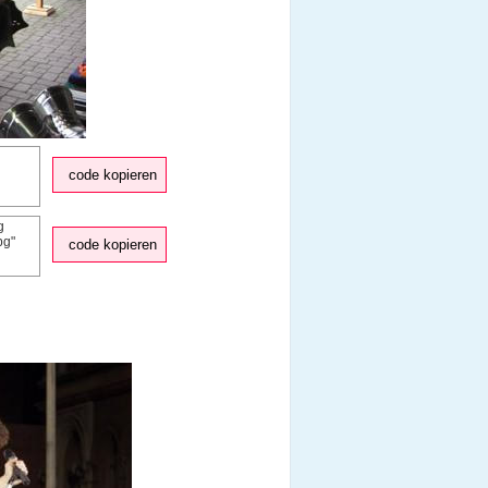
code kopieren
code kopieren