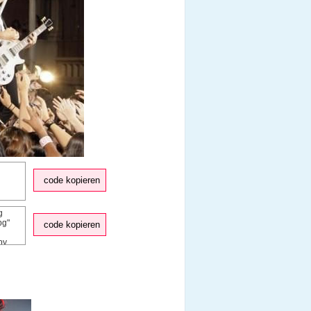
code kopieren
code kopieren