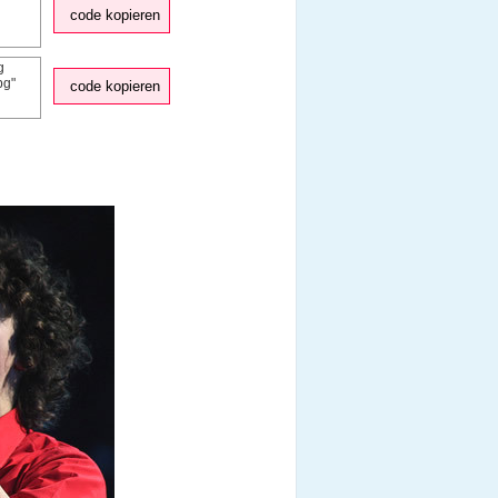
code kopieren
code kopieren