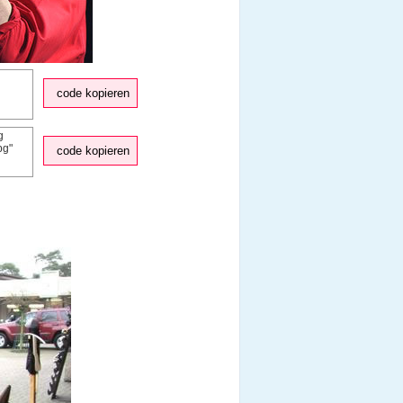
code kopieren
code kopieren