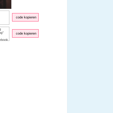
code kopieren
code kopieren