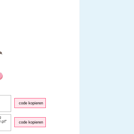
code kopieren
code kopieren