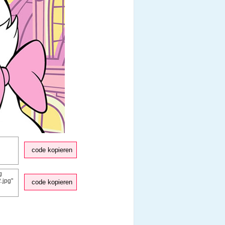
code kopieren
code kopieren