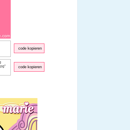
code kopieren
code kopieren