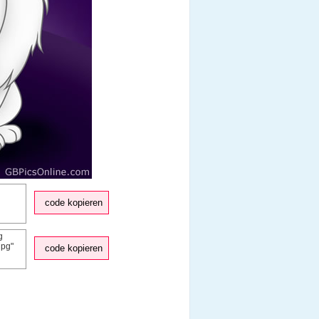
code kopieren
code kopieren