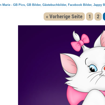
 Marie - GB Pics, GB Bilder, Gästebuchbilder, Facebook Bilder, Jappy B
« Vorherige Seite
1
2