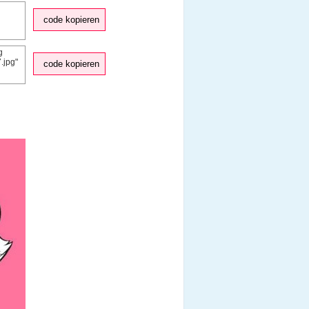
code kopieren
code kopieren