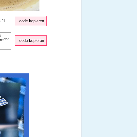
code kopieren
code kopieren