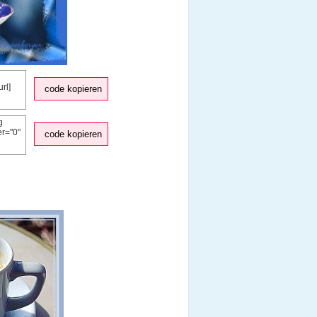
code kopieren
code kopieren