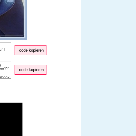
code kopieren
code kopieren