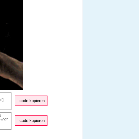
code kopieren
code kopieren