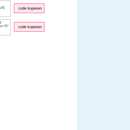
code kopieren
code kopieren