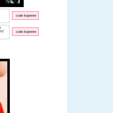
code kopieren
code kopieren