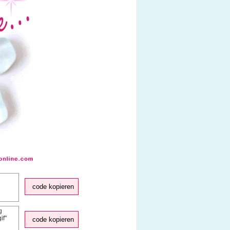
code kopieren
code kopieren