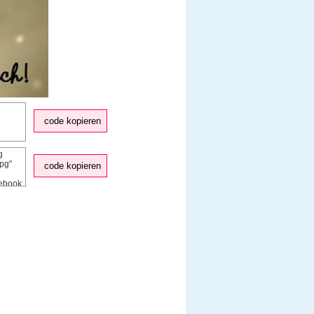
code kopieren
code kopieren