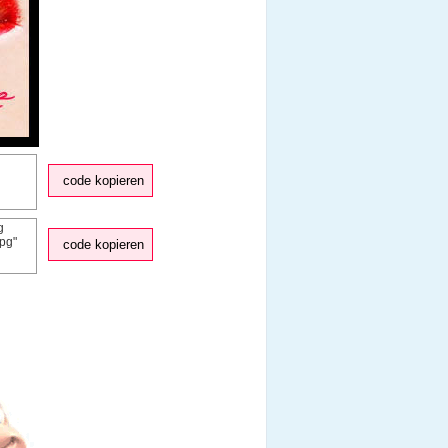
code kopieren
code kopieren