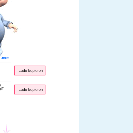
code kopieren
code kopieren