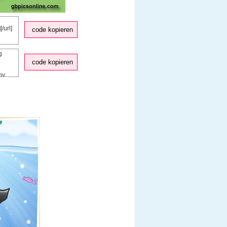
code kopieren
code kopieren