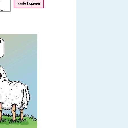
code kopieren