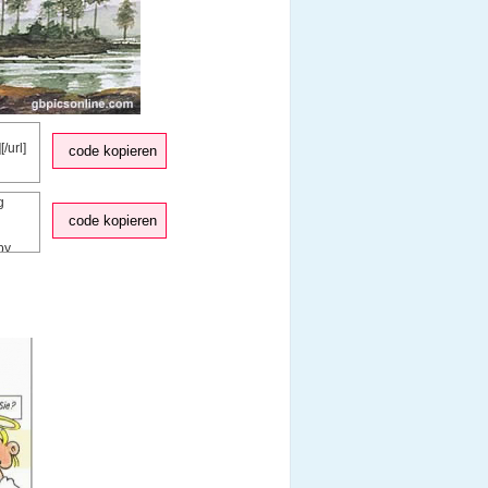
code kopieren
code kopieren