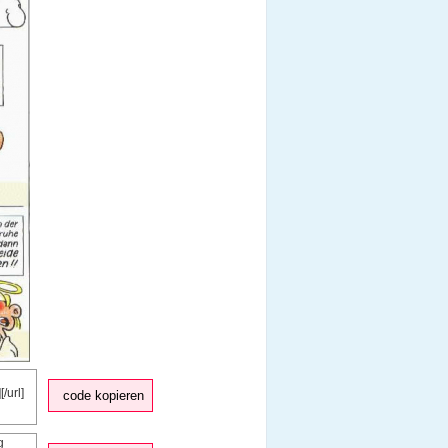
code kopieren