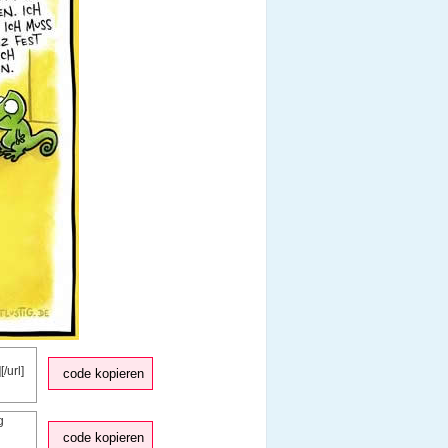
code kopieren
code kopieren