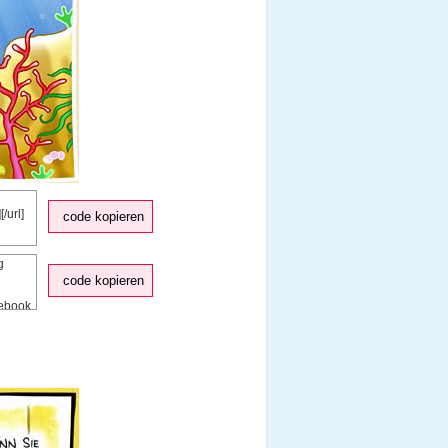
code kopieren
code kopieren